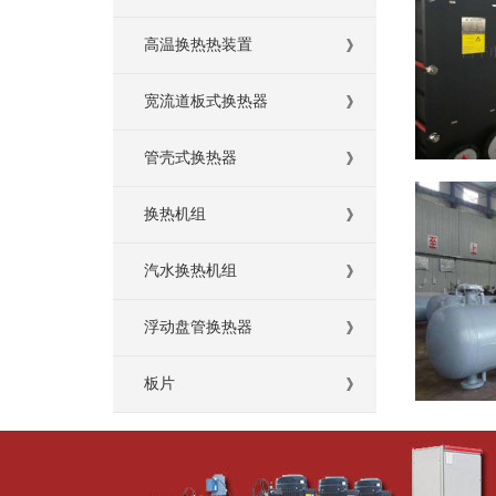
高温换热热装置
宽流道板式换热器
管壳式换热器
换热机组
汽水换热机组
浮动盘管换热器
板片