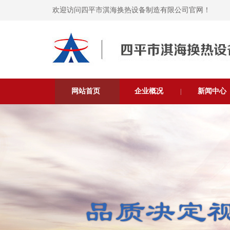
欢迎访问四平市淇海换热设备制造有限公司官网！
网站首页
企业概况
新闻中心
|
|