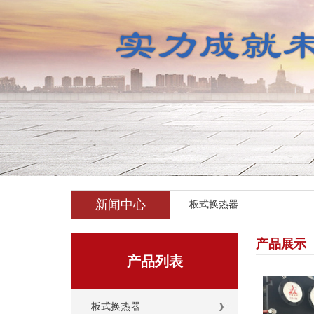
新闻中心
板式换热器
产品展示
产品列表
板式换热器