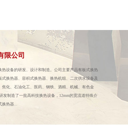
有限公司
换热设备的研发、设计和制造。公司主要产品有板式换热
板式换热器、容积式换热器、换热机组、二次供水设备及
、焦化、石油化工、医药、钢铁、酒精、机械、有色金
研发制造了一批高科技换热设备，12mm的宽流道特殊介
热器...