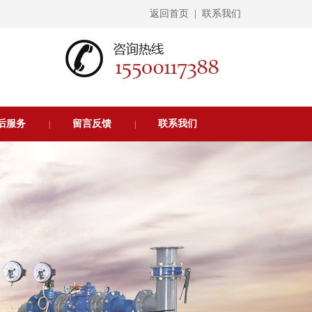
返回首页
|
联系我们
后服务
留言反馈
联系我们
|
|