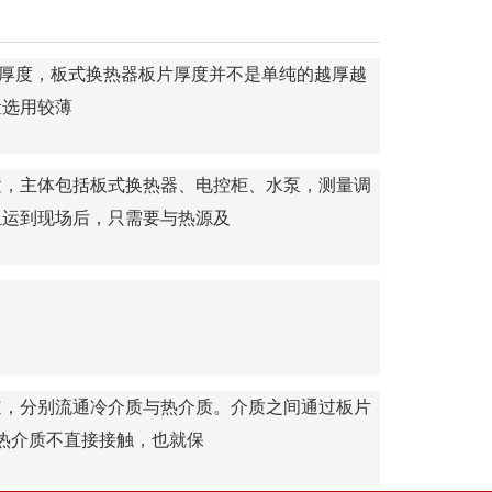
片厚度，板式换热器板片厚度并不是单纯的越厚越
量选用较薄
置，主体包括板式换热器、电控柜、水泵，测量调
组运到现场后，只需要与热源及
道，分别流通冷介质与热介质。介质之间通过板片
冷热介质不直接接触，也就保