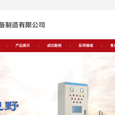
产品展示
成功案例
应用领域
售
|
|
|
|