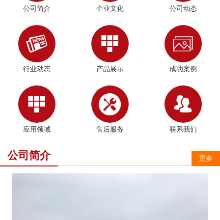
公司简介
企业文化
公司动态



行业动态
产品展示
成功案例



应用领域
售后服务
联系我们
公司简介
更多