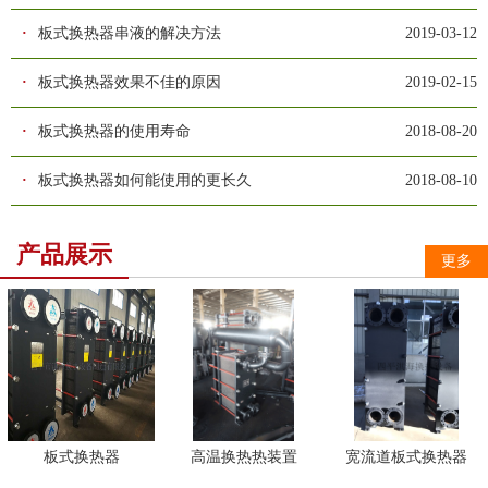
·
板式换热器串液的解决方法
2019-03-12
·
板式换热器效果不佳的原因
2019-02-15
·
板式换热器的使用寿命
2018-08-20
·
板式换热器如何能使用的更长久
2018-08-10
产品展示
更多
板式换热器
高温换热热装置
宽流道板式换热器