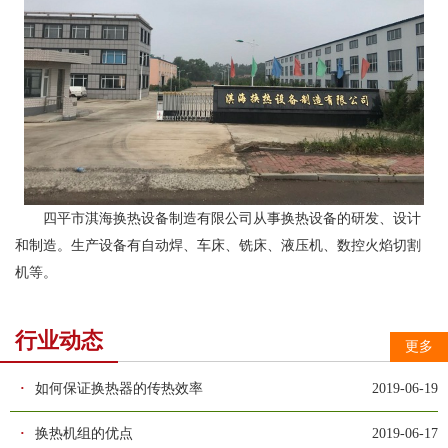
四平市淇海换热设备制造有限公司从事换热设备的研发、设计
和制造。生产设备有自动焊、车床、铣床、液压机、数控火焰切割
机等。
行业动态
更多
·
如何保证换热器的传热效率
2019-06-19
·
换热机组的优点
2019-06-17