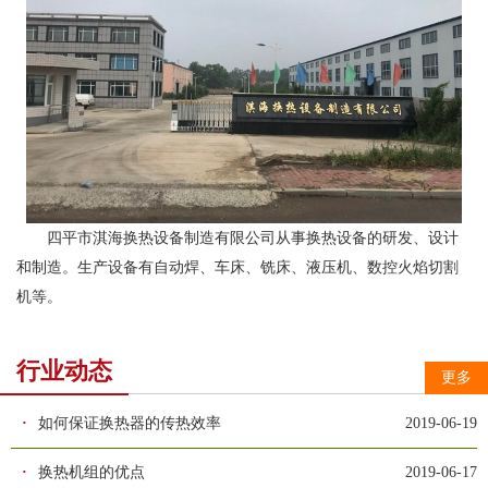
四平市淇海换热设备制造有限公司从事换热设备的研发、设计
和制造。生产设备有自动焊、车床、铣床、液压机、数控火焰切割
机等。
行业动态
更多
·
如何保证换热器的传热效率
2019-06-19
·
换热机组的优点
2019-06-17