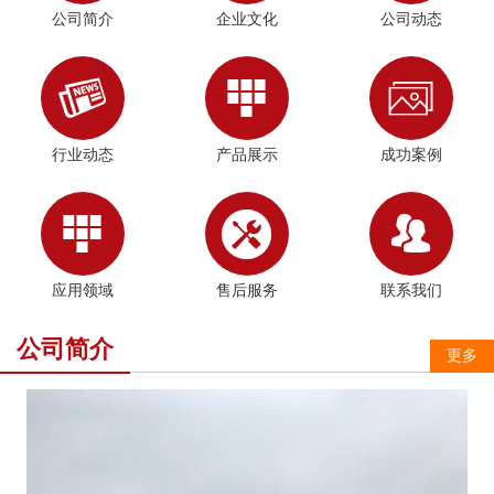
公司简介
企业文化
公司动态



行业动态
产品展示
成功案例



应用领域
售后服务
联系我们
公司简介
更多