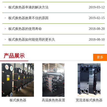
·
板式换热器串液的解决方法
2019-03-12
·
板式换热器效果不佳的原因
2019-02-15
·
板式换热器的使用寿命
2018-08-20
·
板式换热器如何能使用的更长久
2018-08-10
产品展示
更多
板式换热器
高温换热热装置
宽流道板式换热器